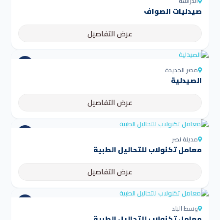
الدراسة
صيدليات الصواف
عرض التفاصيل
مصر الجديدة
الصيدلية
عرض التفاصيل
مدينة نصر
معامل تكنولاب للتحاليل الطبية
عرض التفاصيل
وسط البلد
معامل تكنولاب للتحاليل الطبية