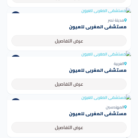
مدينة نصر
مستشفى المغربي للعيون
عرض التفاصيل
الغربية
مستشفى المغربي للعيون
عرض التفاصيل
المهندسين
مستشفى المغربي للعيون
عرض التفاصيل