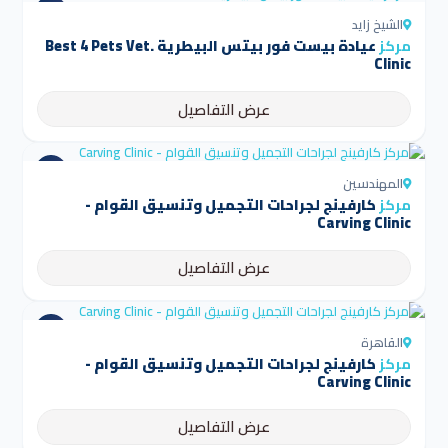
الشيخ زايد
مركز
عيادة بيست فور بيتس البيطرية Best 4 Pets Vet.
Clinic
عرض التفاصيل
المهندسين
مركز
كارفينج لجراحات التجميل وتنسيق القوام -
Carving Clinic
عرض التفاصيل
القاهرة
مركز
كارفينج لجراحات التجميل وتنسيق القوام -
Carving Clinic
عرض التفاصيل