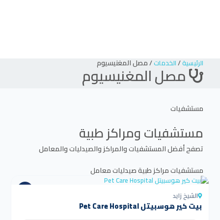
/
/
مصل المغنيسيوم
الرئيسية
الخدمات
مصل المغنيسيوم
مستشفيات
مستشفيات ومراكز طبية
تصفح أفضل المستشفيات والمراكز والصيدليات والمعامل
مستشفيات
مراكز طبية
صيدليات
معامل
الشيخ زايد
بيت كير هوسبيتل Pet Care Hospital