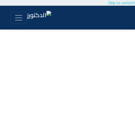
Skip to content