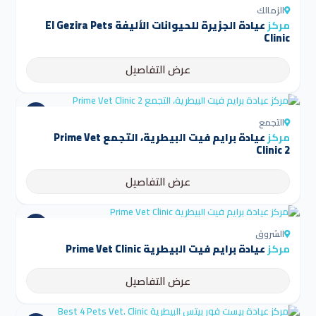
الزمالك
مركز
عيادة الجزيرة للحيوانات الأليفة El Gezira Pets
Clinic
عرض التفاصيل
التجمع
مركز
عيادة برايم فيت البيطرية، التجمع Prime Vet
Clinic 2
عرض التفاصيل
الشروق
مركز
عيادة برايم فيت البيطرية Prime Vet Clinic
عرض التفاصيل