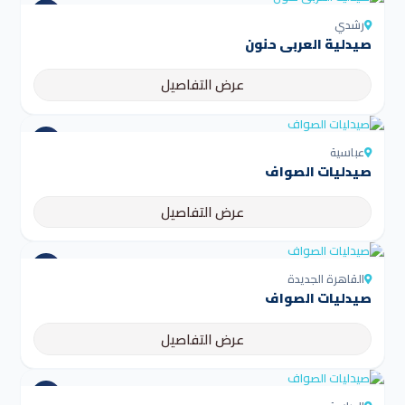
رشدي
صيدلية العربى حنون
عرض التفاصيل
عباسية
صيدليات الصواف
عرض التفاصيل
القاهرة الجديدة
صيدليات الصواف
عرض التفاصيل