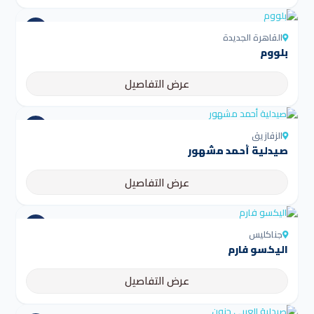
القاهرة الجديدة
بلووم
عرض التفاصيل
الزقازيق
صيدلية أحمد مشهور
عرض التفاصيل
جناكليس
اليكسو فارم
عرض التفاصيل