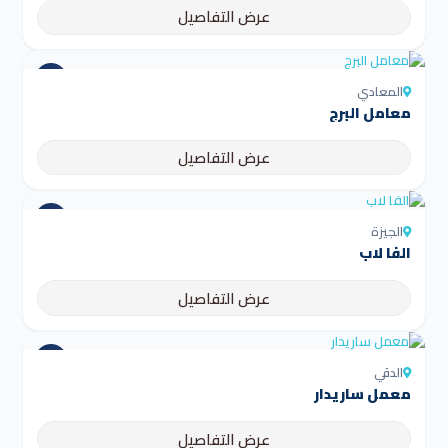
عرض التفاصيل
المعادي
معامل البرج
عرض التفاصيل
الجيزة
الفا لاب
عرض التفاصيل
الدقي
معمل ساريدار
عرض التفاصيل