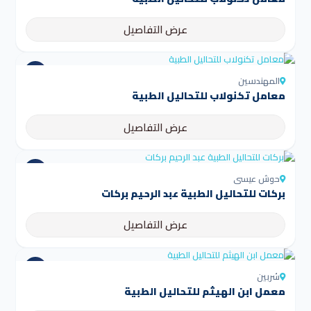
عرض التفاصيل
المهندسين
معامل تكنولاب للتحاليل الطبية
عرض التفاصيل
حوش عيسى
بركات للتحاليل الطبية عبد الرحيم بركات
عرض التفاصيل
شربين