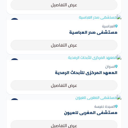
عرض التفاصيل
العباسية
مستشفى صدر العباسية
عرض التفاصيل
اسوان
المعهد المركزي للأبحاث الرمدية
عرض التفاصيل
السيدة نفيسة
مستشفى المغربي للعيون
عرض التفاصيل