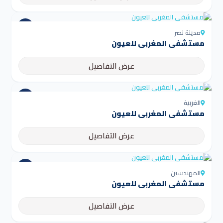
مدينة نصر
مستشفى المغربي للعيون
عرض التفاصيل
الغربية
مستشفى المغربي للعيون
عرض التفاصيل
المهندسين
مستشفى المغربي للعيون
عرض التفاصيل