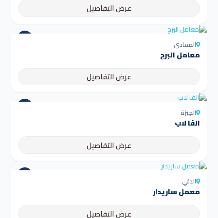
عرض التفاصيل
المعادي
معامل البرج
عرض التفاصيل
الجيزة
الفا لاب
عرض التفاصيل
الدقي
معمل ساريدار
عرض التفاصيل