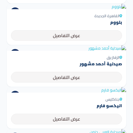
القاهرة الجديدة
بلووم
عرض التفاصيل
الزقازيق
صيدلية أحمد مشهور
عرض التفاصيل
جناكليس
اليكسو فارم
عرض التفاصيل