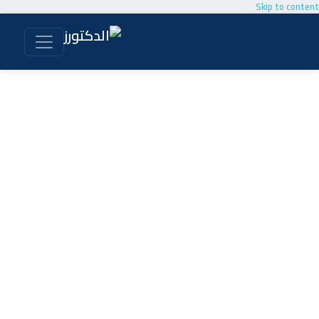
Skip to content