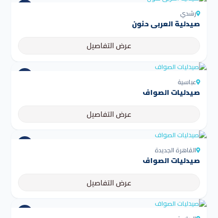
رشدي
صيدلية العربى حنون
عرض التفاصيل
عباسية
صيدليات الصواف
عرض التفاصيل
القاهرة الجديدة
صيدليات الصواف
عرض التفاصيل