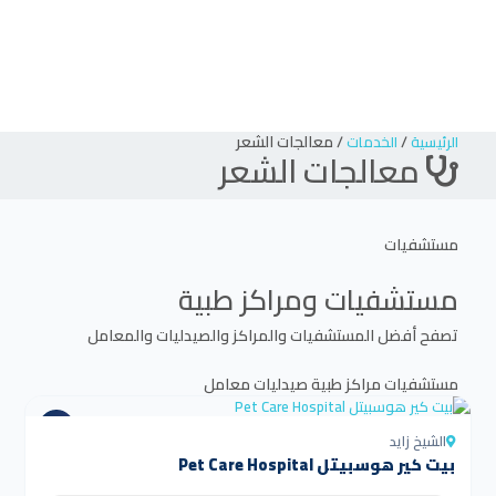
/
/
معالجات الشعر
الرئيسية
الخدمات
معالجات الشعر
مستشفيات
مستشفيات ومراكز طبية
تصفح أفضل المستشفيات والمراكز والصيدليات والمعامل
مستشفيات
مراكز طبية
صيدليات
معامل
الشيخ زايد
بيت كير هوسبيتل Pet Care Hospital