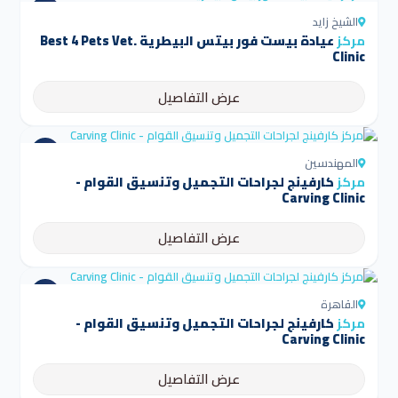
الشيخ زايد
مركز
عيادة بيست فور بيتس البيطرية Best 4 Pets Vet.
Clinic
عرض التفاصيل
المهندسين
مركز
كارفينج لجراحات التجميل وتنسيق القوام -
Carving Clinic
عرض التفاصيل
القاهرة
مركز
كارفينج لجراحات التجميل وتنسيق القوام -
Carving Clinic
عرض التفاصيل