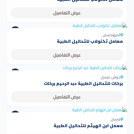
عرض التفاصيل
المهندسين
معامل تكنولاب للتحاليل الطبية
عرض التفاصيل
حوش عيسى
بركات للتحاليل الطبية عبد الرحيم بركات
عرض التفاصيل
شربين