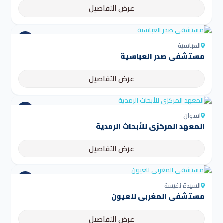
عرض التفاصيل
العباسية
مستشفى صدر العباسية
عرض التفاصيل
اسوان
المعهد المركزي للأبحاث الرمدية
عرض التفاصيل
السيدة نفيسة
مستشفى المغربي للعيون
عرض التفاصيل