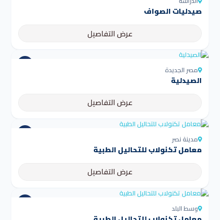
الدراسة
صيدليات الصواف
عرض التفاصيل
مصر الجديدة
الصيدلية
عرض التفاصيل
مدينة نصر
معامل تكنولاب للتحاليل الطبية
عرض التفاصيل
وسط البلد
معامل تكنولاب للتحاليل الطبية