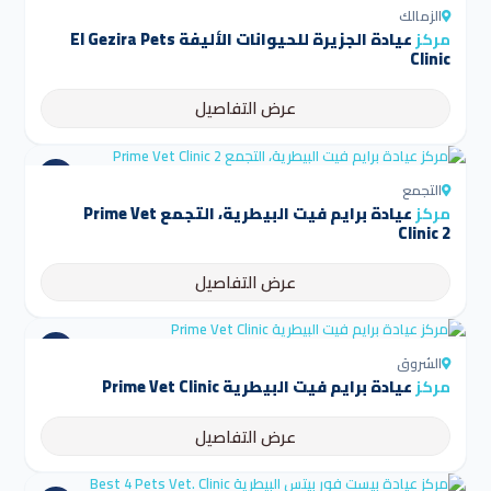
الزمالك
مركز
عيادة الجزيرة للحيوانات الأليفة El Gezira Pets
Clinic
عرض التفاصيل
التجمع
مركز
عيادة برايم فيت البيطرية، التجمع Prime Vet
Clinic 2
عرض التفاصيل
الشروق
مركز
عيادة برايم فيت البيطرية Prime Vet Clinic
عرض التفاصيل