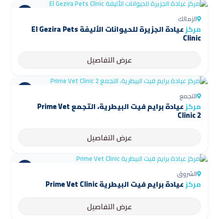
الزمالك
مركز
عيادة الجزيرة للحيوانات الأليفة El Gezira Pets
Clinic
عرض التفاصيل
التجمع
مركز
عيادة برايم فيت البيطرية، التجمع Prime Vet
Clinic 2
عرض التفاصيل
الشروق
مركز
عيادة برايم فيت البيطرية Prime Vet Clinic
عرض التفاصيل