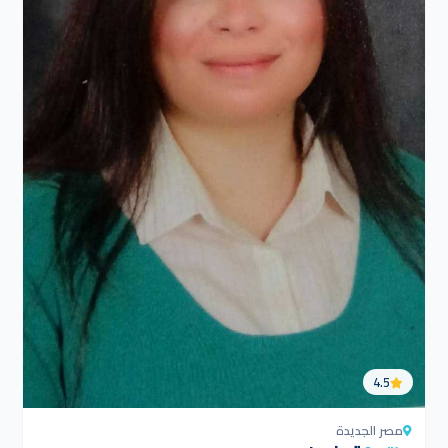
4.5
مصر الجديدة