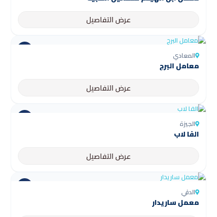
عرض التفاصيل
المعادي
معامل البرج
عرض التفاصيل
الجيزة
الفا لاب
عرض التفاصيل
الدقي
معمل ساريدار