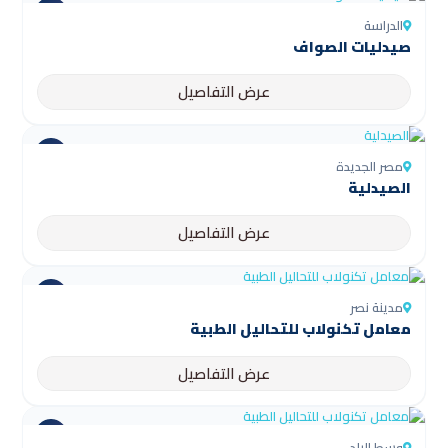
الدراسة
صيدليات الصواف
عرض التفاصيل
مصر الجديدة
الصيدلية
عرض التفاصيل
مدينة نصر
معامل تكنولاب للتحاليل الطبية
عرض التفاصيل
وسط البلد