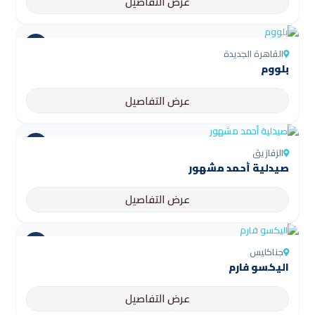
عرض التفاصيل
القاهرة الجديدة
بلووم
عرض التفاصيل
الزقازيق
صيدلية أحمد مشهور
عرض التفاصيل
جناكليس
اليكسو فارم
عرض التفاصيل