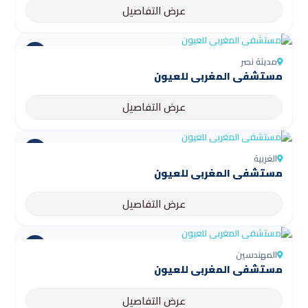
عرض التفاصيل
مدينة نصر
مستشفى المغربي للعيون
عرض التفاصيل
الغربية
مستشفى المغربي للعيون
عرض التفاصيل
المهندسين
مستشفى المغربي للعيون
عرض التفاصيل