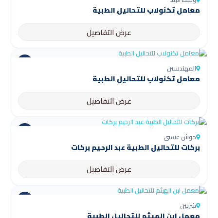
معامل تكنولاب للتحاليل الطبية
عرض التفاصيل
المهندسين
معامل تكنولاب للتحاليل الطبية
عرض التفاصيل
حوش عيسى
بركات للتحاليل الطبية عبد الرحيم بركات
عرض التفاصيل
شربين