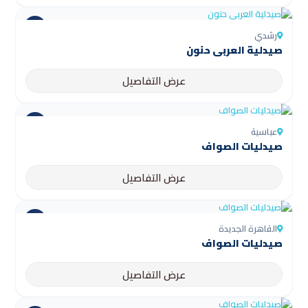
رشدي
صيدلية العربى حنون
عرض التفاصيل
عباسية
صيدليات الصواف
عرض التفاصيل
القاهرة الجديدة
صيدليات الصواف
عرض التفاصيل