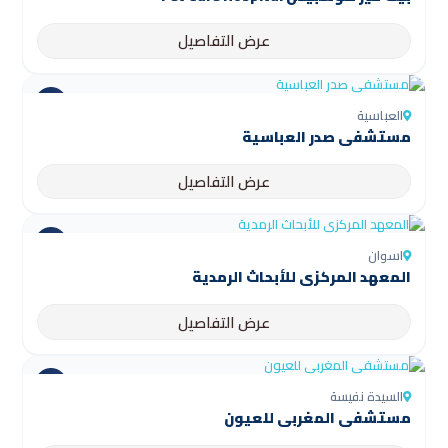
عرض التفاصيل
العباسية
مستشفى صدر العباسية
عرض التفاصيل
اسوان
المعهد المركزي للأبحاث الرمدية
عرض التفاصيل
السيدة نفيسة
مستشفى المغربي للعيون