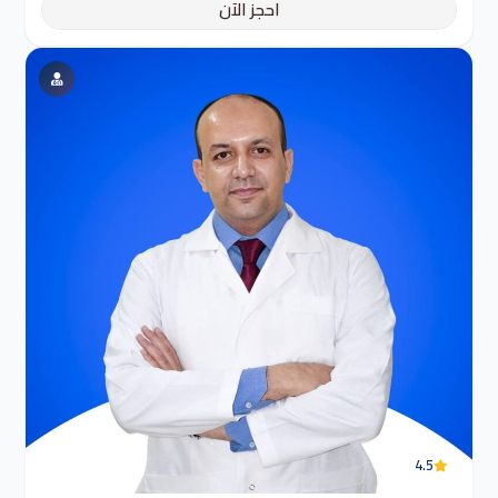
احجز الآن
4.5