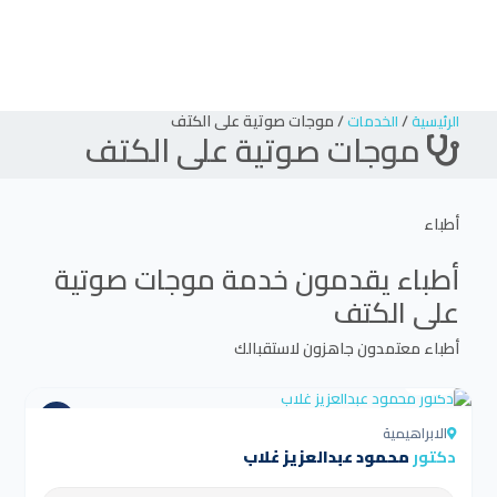
/
/
موجات صوتية على الكتف
الرئيسية
الخدمات
موجات صوتية على الكتف
أطباء
أطباء يقدمون خدمة
موجات صوتية
على الكتف
أطباء معتمدون جاهزون لاستقبالك
4.5
الابراهيمية
دكتور
محمود عبدالعزيز غلاب