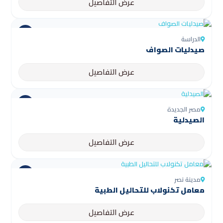
عرض التفاصيل
الدراسة
صيدليات الصواف
عرض التفاصيل
مصر الجديدة
الصيدلية
عرض التفاصيل
مدينة نصر
معامل تكنولاب للتحاليل الطبية
عرض التفاصيل