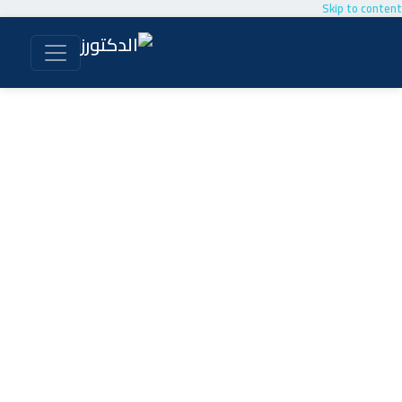
Skip to content