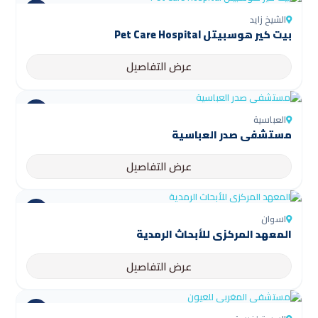
الشيخ زايد
بيت كير هوسبيتل Pet Care Hospital
عرض التفاصيل
العباسية
مستشفى صدر العباسية
عرض التفاصيل
اسوان
المعهد المركزي للأبحاث الرمدية
عرض التفاصيل