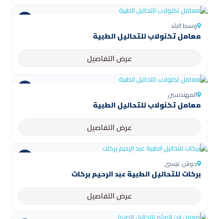
وسط البلد
معامل تكنولاب للتحاليل الطبية
عرض التفاصيل
المهندسين
معامل تكنولاب للتحاليل الطبية
عرض التفاصيل
حوش عيسى
بركات للتحاليل الطبية عبد الرحيم بركات
عرض التفاصيل