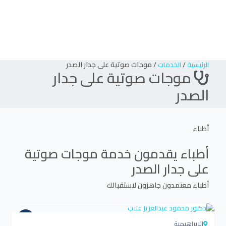
/
/
موجات صوتية على جدار الصدر
الرئيسية
الخدمات
موجات صوتية على جدار
الصدر
أطباء
أطباء يقدمون خدمة
موجات صوتية
على جدار الصدر
أطباء معتمدون جاهزون لاستقبالك
4.5
الابراهيمية