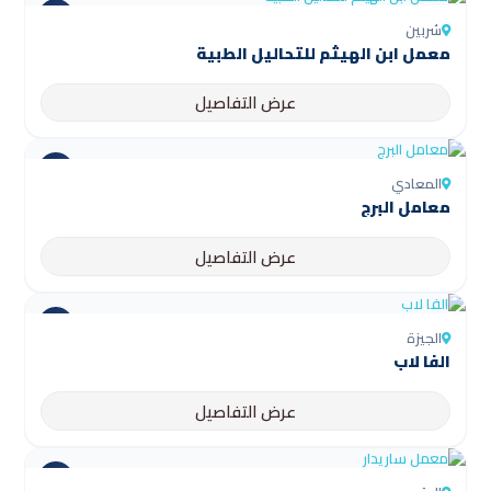
شربين
عرض التفاصيل
المعادي
معامل البرج
عرض التفاصيل
الجيزة
الفا لاب
عرض التفاصيل