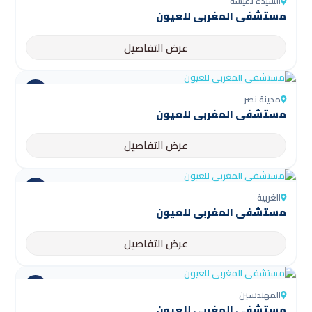
السيدة نفيسة
مستشفى المغربي للعيون
عرض التفاصيل
مدينة نصر
مستشفى المغربي للعيون
عرض التفاصيل
الغربية
مستشفى المغربي للعيون
عرض التفاصيل
المهندسين
مستشفى المغربي للعيون