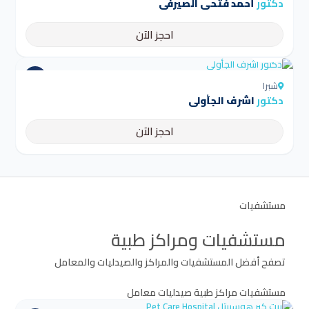
دكتور
أحمد فتحى الصيرفى
احجز الآن
4.5
شبرا
دكتور
اشرف الجأولى
احجز الآن
مستشفيات
مستشفيات ومراكز طبية
تصفح أفضل المستشفيات والمراكز والصيدليات والمعامل
مستشفيات
مراكز طبية
صيدليات
معامل