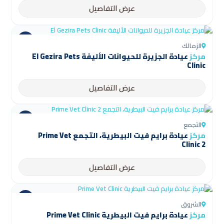
عرض التفاصيل
الزمالك
مركز
عيادة الجزيرة للحيوانات الأليفة El Gezira Pets
Clinic
عرض التفاصيل
التجمع
مركز
عيادة برايم فيت البيطرية، التجمع Prime Vet
Clinic 2
عرض التفاصيل
الشروق
مركز
عيادة برايم فيت البيطرية Prime Vet Clinic