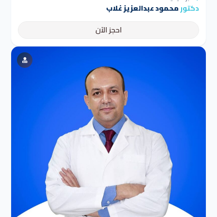
دكتور
محمود عبدالعزيز غلاب
احجز الآن