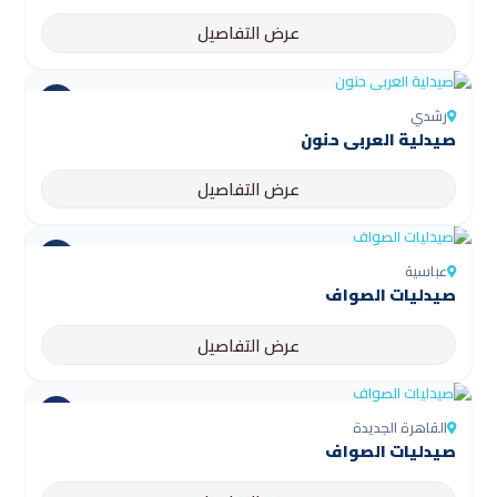
عرض التفاصيل
رشدي
صيدلية العربى حنون
عرض التفاصيل
عباسية
صيدليات الصواف
عرض التفاصيل
القاهرة الجديدة
صيدليات الصواف