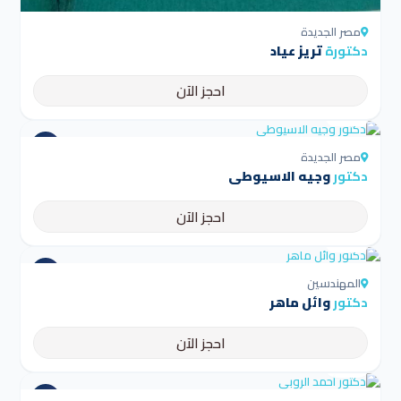
مصر الجديدة
دكتورة
تريز عياد
احجز الآن
4.5
مصر الجديدة
دكتور
وجيه الاسيوطى
احجز الآن
4.5
المهندسين
دكتور
وائل ماهر
احجز الآن
4.5