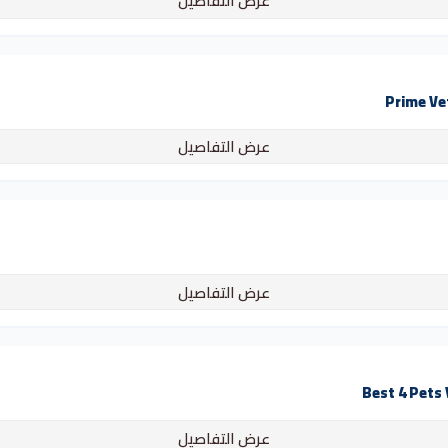
عرض التفاصيل
عرض التفاصيل
عرض التفاصيل
عرض التفاصيل