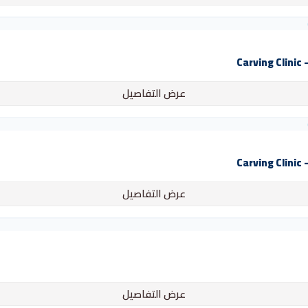
C
عرض التفاصيل
C
عرض التفاصيل
عرض التفاصيل