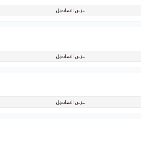
عرض التفاصيل
عرض التفاصيل
عرض التفاصيل