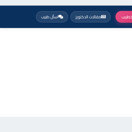
طبيب
مقالات الدكتورز
اسأل طبيب