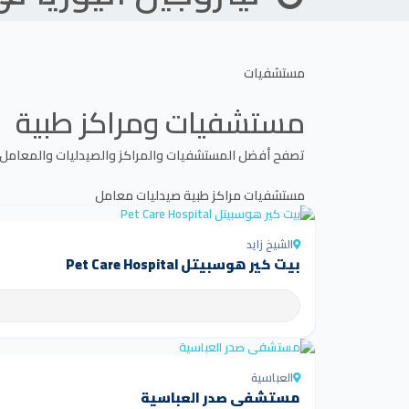
مستشفيات
مستشفيات ومراكز طبية
تصفح أفضل المستشفيات والمراكز والصيدليات والمعامل
مستشفيات
مراكز طبية
صيدليات
معامل
الشيخ زايد
بيت كير هوسبيتل Pet Care Hospital
العباسية
مستشفى صدر العباسية