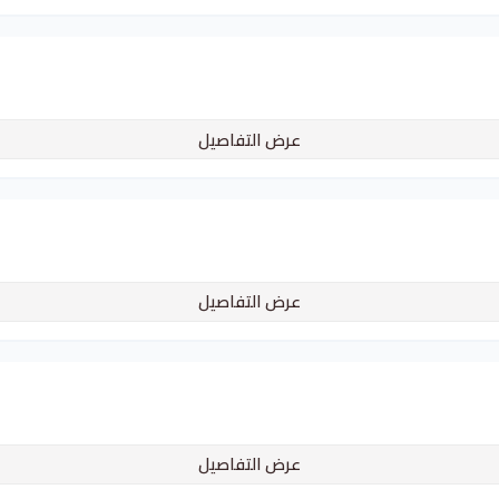
عرض التفاصيل
عرض التفاصيل
عرض التفاصيل