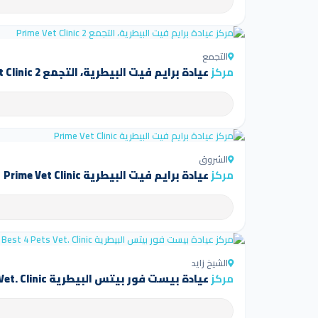
التجمع
مركز
عيادة برايم فيت البيطرية، التجمع Prime Vet Clinic 2
الشروق
مركز
عيادة برايم فيت البيطرية Prime Vet Clinic
الشيخ زايد
مركز
عيادة بيست فور بيتس البيطرية Best 4 Pets Vet. Clinic