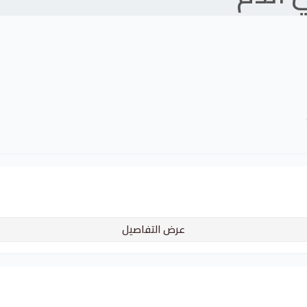
عرض التفاصيل