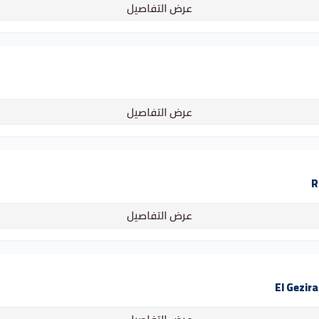
عرض التفاصيل
عرض التفاصيل
عرض التفاصيل