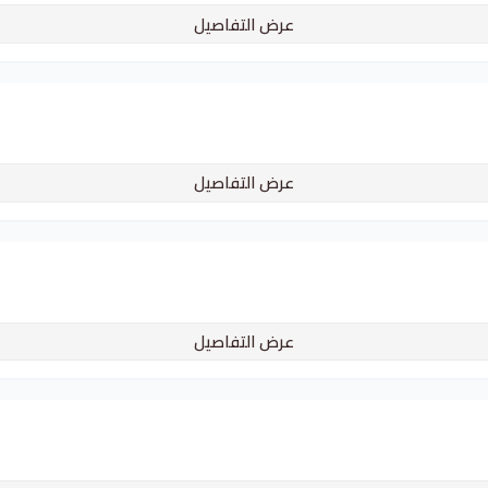
عرض التفاصيل
عرض التفاصيل
عرض التفاصيل