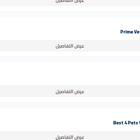
عرض التفاصيل
عرض التفاصيل
عرض التفاصيل
عرض التفاصيل