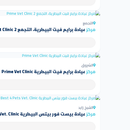
التجمع
مركز
عيادة برايم فيت البيطرية، التجمع Prime Vet Clinic 2
الشروق
مركز
عيادة برايم فيت البيطرية Prime Vet Clinic
الشيخ زايد
مركز
عيادة بيست فور بيتس البيطرية Best 4 Pets Vet. Clinic