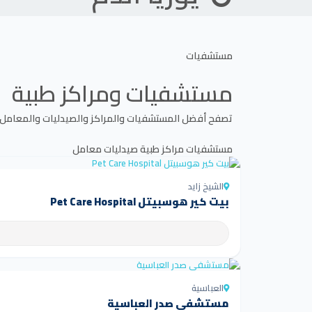
مستشفيات
مستشفيات ومراكز طبية
تصفح أفضل المستشفيات والمراكز والصيدليات والمعامل
مستشفيات
مراكز طبية
صيدليات
معامل
الشيخ زايد
بيت كير هوسبيتل Pet Care Hospital
العباسية
مستشفى صدر العباسية