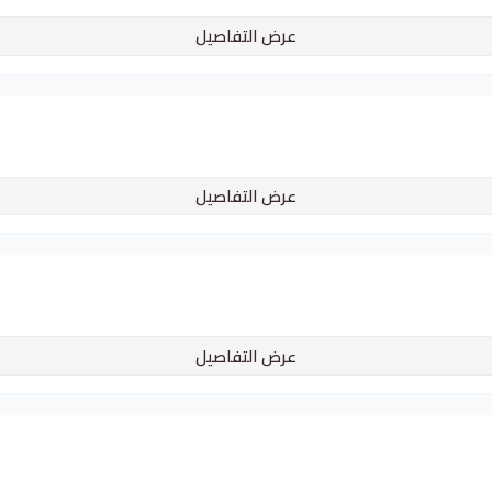
عرض التفاصيل
عرض التفاصيل
عرض التفاصيل