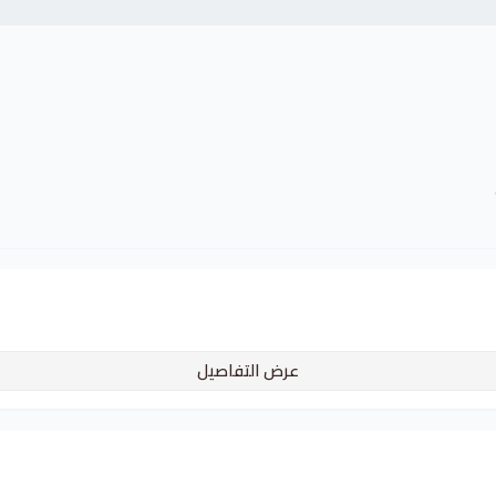
عرض التفاصيل