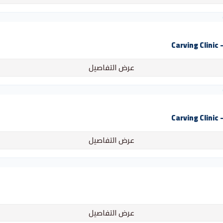
C
عرض التفاصيل
C
عرض التفاصيل
عرض التفاصيل