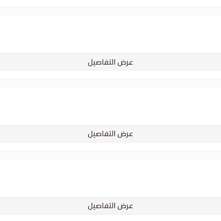
عرض التفاصيل
عرض التفاصيل
عرض التفاصيل