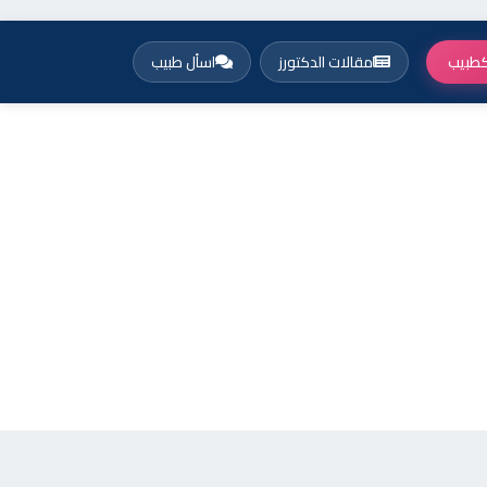
طبيب
مقالات الدكتورز
اسأل طبيب