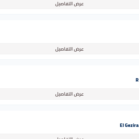
عرض التفاصيل
عرض التفاصيل
عرض التفاصيل