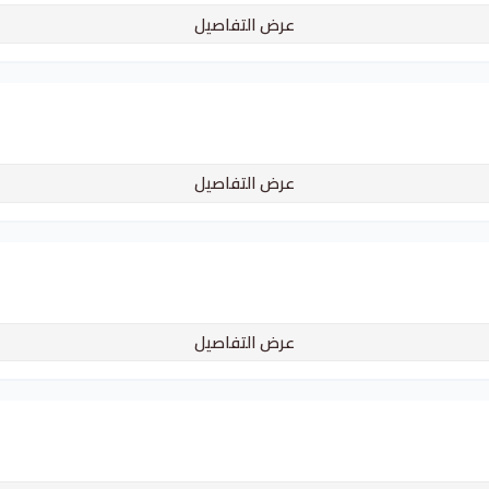
عرض التفاصيل
عرض التفاصيل
عرض التفاصيل