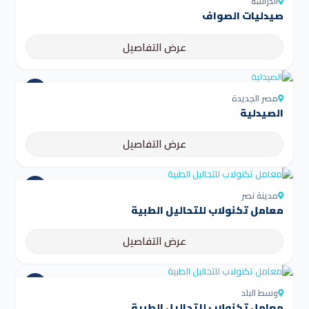
الدراسة
صيدليات الصواف
عرض التفاصيل
مصر الجديدة
الصيدلية
عرض التفاصيل
مدينة نصر
معامل تكنولاب للتحاليل الطبية
عرض التفاصيل
وسط البلد
معامل تكنولاب للتحاليل الطبية