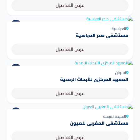
عرض التفاصيل
العباسية
مستشفى صدر العباسية
عرض التفاصيل
اسوان
المعهد المركزي للأبحاث الرمدية
عرض التفاصيل
السيدة نفيسة
مستشفى المغربي للعيون
عرض التفاصيل