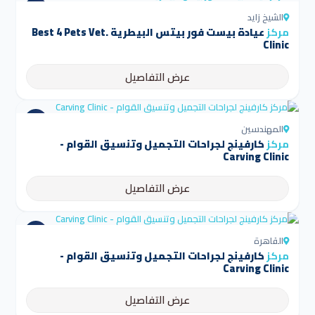
الشيخ زايد
مركز
عيادة بيست فور بيتس البيطرية Best 4 Pets Vet.
Clinic
عرض التفاصيل
المهندسين
مركز
كارفينج لجراحات التجميل وتنسيق القوام -
Carving Clinic
عرض التفاصيل
القاهرة
مركز
كارفينج لجراحات التجميل وتنسيق القوام -
Carving Clinic
عرض التفاصيل