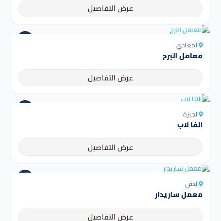
عرض التفاصيل
المعادي
معامل البرج
عرض التفاصيل
الجيزة
الفا لاب
عرض التفاصيل
الدقي
معمل ساريدار
عرض التفاصيل