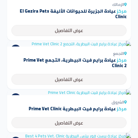
الزمالك
مركز
عيادة الجزيرة للحيوانات الأليفة El Gezira Pets
Clinic
عرض التفاصيل
التجمع
مركز
عيادة برايم فيت البيطرية، التجمع Prime Vet
Clinic 2
عرض التفاصيل
الشروق
مركز
عيادة برايم فيت البيطرية Prime Vet Clinic
عرض التفاصيل