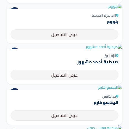
القاهرة الجديدة
بلووم
عرض التفاصيل
الزقازيق
صيدلية أحمد مشهور
عرض التفاصيل
جناكليس
اليكسو فارم
عرض التفاصيل