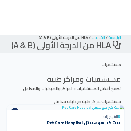
/
/
HLA من الدرجة الأولى (A & B)
الرئيسية
الخدمات
HLA من الدرجة الأولى (A & B)
مستشفيات
مستشفيات ومراكز طبية
تصفح أفضل المستشفيات والمراكز والصيدليات والمعامل
مستشفيات
مراكز طبية
صيدليات
معامل
الشيخ زايد
بيت كير هوسبيتل Pet Care Hospital