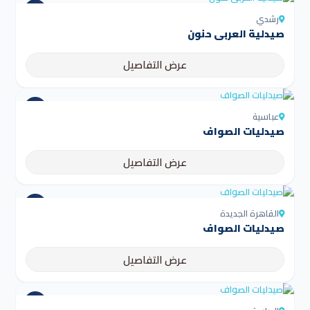
رشدي
صيدلية العربى حنون
عرض التفاصيل
عباسية
صيدليات الصواف
عرض التفاصيل
القاهرة الجديدة
صيدليات الصواف
عرض التفاصيل