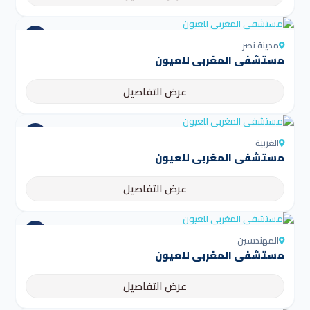
مدينة نصر
مستشفى المغربي للعيون
عرض التفاصيل
الغربية
مستشفى المغربي للعيون
عرض التفاصيل
المهندسين
مستشفى المغربي للعيون
عرض التفاصيل