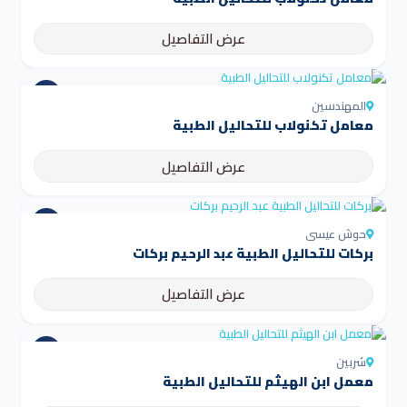
عرض التفاصيل
المهندسين
معامل تكنولاب للتحاليل الطبية
عرض التفاصيل
حوش عيسى
بركات للتحاليل الطبية عبد الرحيم بركات
عرض التفاصيل
شربين