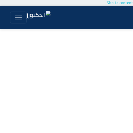
Skip to content