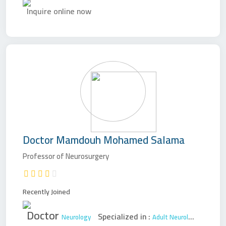
Inquire online now
Doctor
Mamdouh Mohamed Salama
Professor of Neurosurgery
Recently Joined
Doctor
Specialized in :
Neurology
Adult Neurology