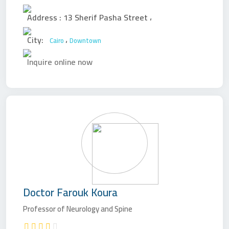
Address :
13 Sherif Pasha Street
،
City:
،
Cairo
Downtown
Inquire online now
Doctor
Farouk Koura
Professor of Neurology and Spine