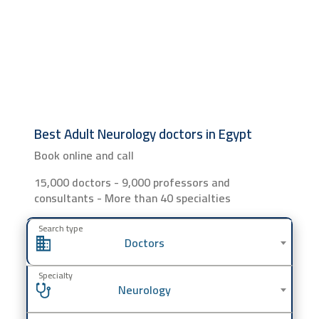
Best Adult Neurology doctors in Egypt
Book online and call
15,000 doctors - 9,000 professors and
consultants - More than 40 specialties
Search type
Doctors
Specialty
Neurology