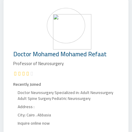
Doctor
Mohamed Mohamed Refaat
Professor of Neurosurgery
Recently Joined
Doctor
Specialized in:
Neurosurgery
Adult Neurosurgery
Adult Spine Surgery
Pediatric Neurosurgery
Address :
City:
،
Cairo
Abbasia
Inquire online now