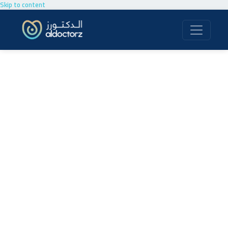
Skip to content