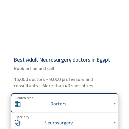
Best Adult Neurosurgery doctors in Egypt
Book online and call
15,000 doctors - 9,000 professors and
consultants - More than 40 specialties
Search type
Doctors
Specialty
Neurosurgery