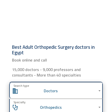
Best Adult Orthopedic Surgery doctors in
Egypt
Book online and call
15,000 doctors - 9,000 professors and
consultants - More than 40 specialties
Search type
Doctors
Specialty
Orthopedics