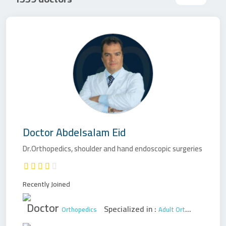
Doctor
Abdelsalam Eid
Dr.Orthopedics, shoulder and hand endoscopic surgeries
Recently Joined
Doctor
Specialized in :
Orthopedics
Adult Orthopedic Surgery