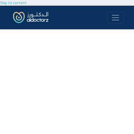
Skip to content