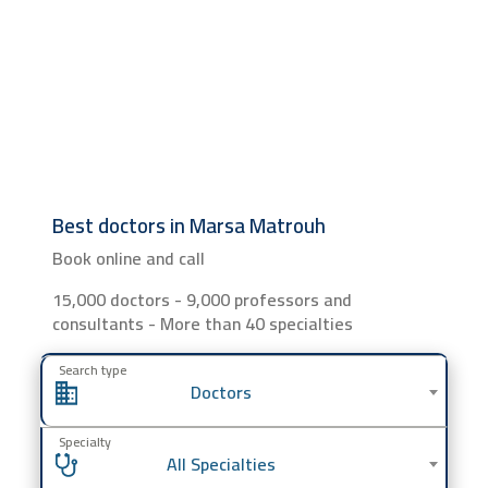
Best doctors in Marsa Matrouh
Book online and call
15,000 doctors - 9,000 professors and
consultants - More than 40 specialties
Search type
Doctors
Specialty
All Specialties