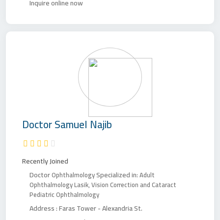
Inquire online now
Doctor
Samuel Najib
Recently Joined
Doctor
Specialized in:
Ophthalmology
Adult
Ophthalmology
Lasik, Vision Correction and Cataract
Pediatric Ophthalmology
Address :
Faras Tower - Alexandria St.